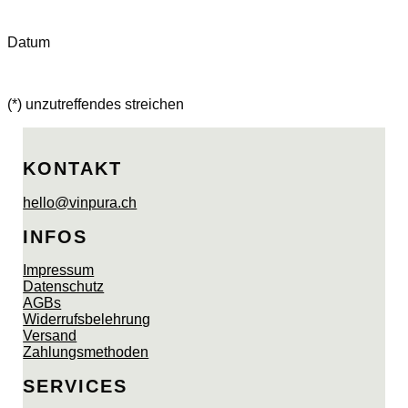
Datum
(*) unzutreffendes streichen
KONTAKT
hello@vinpura.ch
INFOS
Impressum
Datenschutz
AGBs
Widerrufsbelehrung
Versand
Zahlungsmethoden
SERVICES