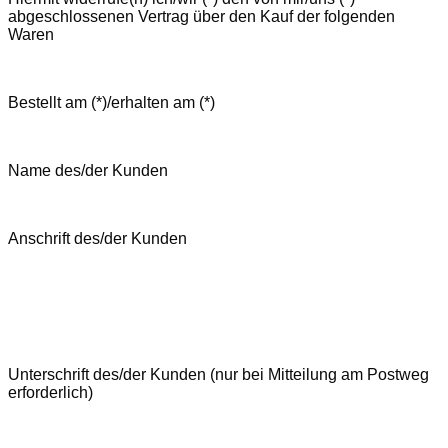
abgeschlossenen Vertrag über den Kauf der folgenden
Waren
Bestellt am (*)/erhalten am (*)
Name des/der Kunden
Anschrift des/der Kunden
Unterschrift des/der Kunden (nur bei Mitteilung am Postweg
erforderlich)