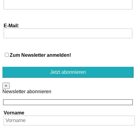
E-Mail:
Zum Newsletter anmelden!
×
Newsletter abonnieren
Vorname