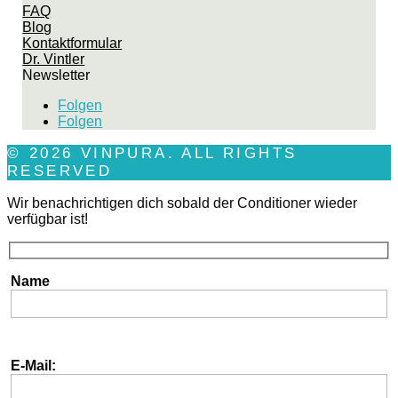
FAQ
Blog
Kontaktformular
Dr. Vintler
Newsletter
Folgen
Folgen
© 2026 VINPURA. ALL RIGHTS
RESERVED
Wir benachrichtigen dich sobald der Conditioner wieder
verfügbar ist!
Name
E-Mail: