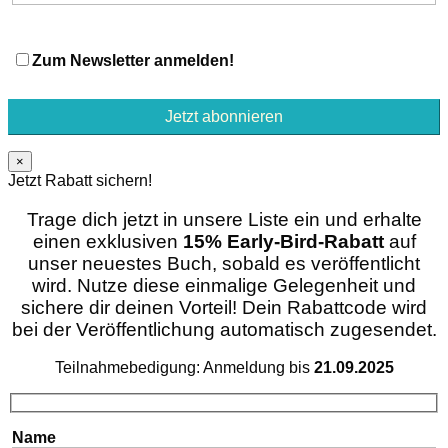
Zum Newsletter anmelden!
×
Jetzt Rabatt sichern!
Trage dich jetzt in unsere Liste ein und erhalte
einen exklusiven
15% Early-Bird-Rabatt
auf
unser neuestes Buch, sobald es veröffentlicht
wird. Nutze diese einmalige Gelegenheit und
sichere dir deinen Vorteil! Dein Rabattcode wird
bei der Veröffentlichung automatisch zugesendet.
Teilnahmebedigung: Anmeldung bis
21.09.2025
Name