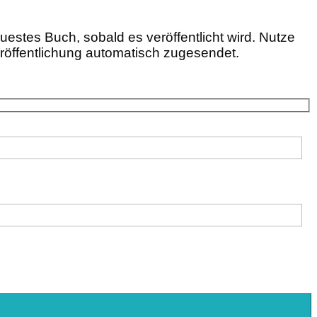
estes Buch, sobald es veröffentlicht wird. Nutze
eröffentlichung automatisch zugesendet.