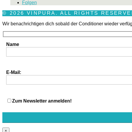
Folgen
© 2026 VINPURA. ALL RIGHTS RESERV
Wir benachrichtigen dich sobald der Conditioner wieder verfügb
Name
E-Mail:
Zum Newsletter anmelden!
×