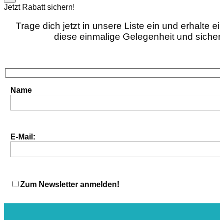
Jetzt Rabatt sichern!
Trage dich jetzt in unsere Liste ein und erhalte 
diese einmalige Gelegenheit und sicher
Name
E-Mail:
Zum Newsletter anmelden!