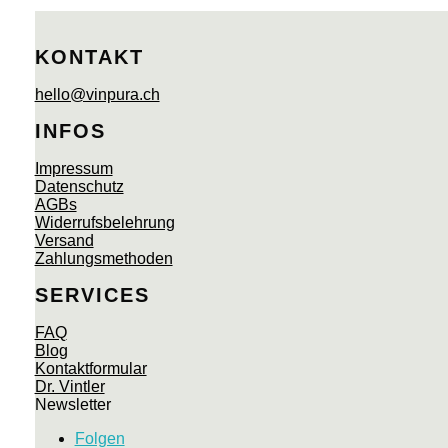
KONTAKT
hello@vinpura.ch
INFOS
Impressum
Datenschutz
AGBs
Widerrufsbelehrung
Versand
Zahlungsmethoden
SERVICES
FAQ
Blog
Kontaktformular
Dr. Vintler
Newsletter
Folgen