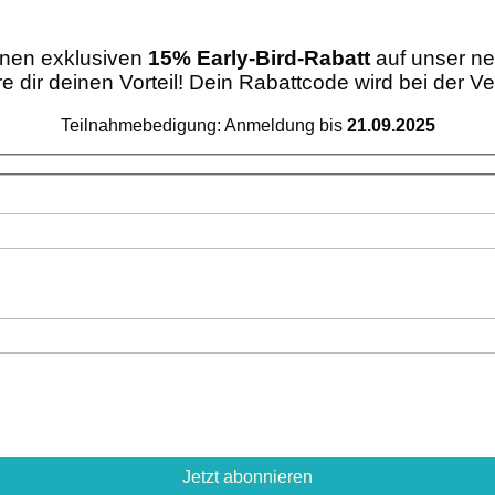
einen exklusiven
15% Early-Bird-Rabatt
auf unser neu
e dir deinen Vorteil! Dein Rabattcode wird bei der V
Teilnahmebedigung: Anmeldung bis
21.09.2025