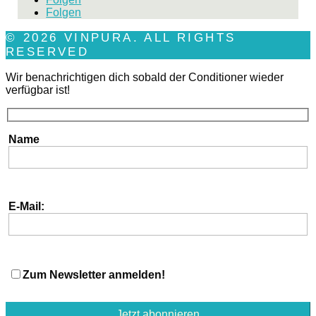
Folgen
© 2026 VINPURA. ALL RIGHTS
RESERVED
Wir benachrichtigen dich sobald der Conditioner wieder
verfügbar ist!
Name
E-Mail:
Zum Newsletter anmelden!