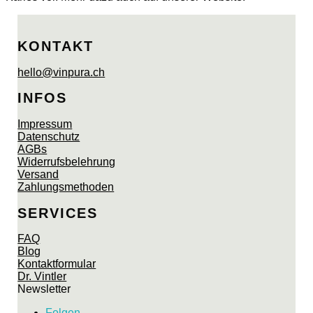
KONTAKT
hello@vinpura.ch
INFOS
Impressum
Datenschutz
AGBs
Widerrufsbelehrung
Versand
Zahlungsmethoden
SERVICES
FAQ
Blog
Kontaktformular
Dr. Vintler
Newsletter
Folgen