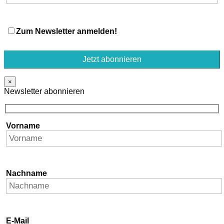
Zum Newsletter anmelden!
×
Newsletter abonnieren
Vorname
Nachname
E-Mail