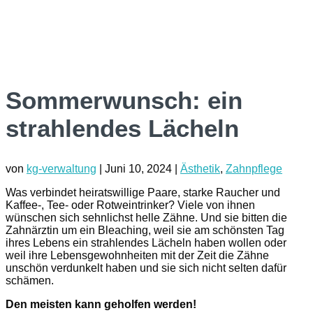
Sommerwunsch: ein
strahlendes Lächeln
von
kg-verwaltung
|
Juni 10, 2024
|
Ästhetik
,
Zahnpflege
Was verbindet heiratswillige Paare, starke Raucher und
Kaffee-, Tee- oder Rotweintrinker? Viele von ihnen
wünschen sich sehnlichst helle Zähne. Und sie bitten die
Zahnärztin um ein Bleaching, weil sie am schönsten Tag
ihres Lebens ein strahlendes Lächeln haben wollen oder
weil ihre Lebensgewohnheiten mit der Zeit die Zähne
unschön verdunkelt haben und sie sich nicht selten dafür
schämen.
Den meisten kann geholfen werden!