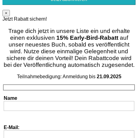
×
Jetzt Rabatt sichern!
Trage dich jetzt in unsere Liste ein und erhalte
einen exklusiven
15% Early-Bird-Rabatt
auf
unser neuestes Buch, sobald es veröffentlicht
wird. Nutze diese einmalige Gelegenheit und
sichere dir deinen Vorteil! Dein Rabattcode wird
bei der Veröffentlichung automatisch zugesendet.
Teilnahmebedigung: Anmeldung bis
21.09.2025
Name
E-Mail: