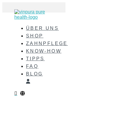
ÜBER UNS
SHOP
ZAHNPFLEGE
KNOW-HOW
TIPPS
FAQ
BLOG
